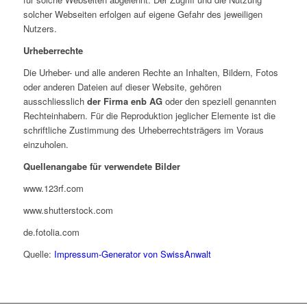
solcher Webseiten erfolgen auf eigene Gefahr des jeweiligen
Nutzers.
Urheberrechte
Die Urheber- und alle anderen Rechte an Inhalten, Bildern, Fotos
oder anderen Dateien auf dieser Website, gehören
ausschliesslich
der Firma enb AG
oder den speziell genannten
Rechteinhabern. Für die Reproduktion jeglicher Elemente ist die
schriftliche Zustimmung des Urheberrechtsträgers im Voraus
einzuholen.
Quellenangabe für verwendete Bilder
www.123rf.com
www.shutterstock.com
de.fotolia.com
Quelle:
Impressum-Generator von SwissAnwalt