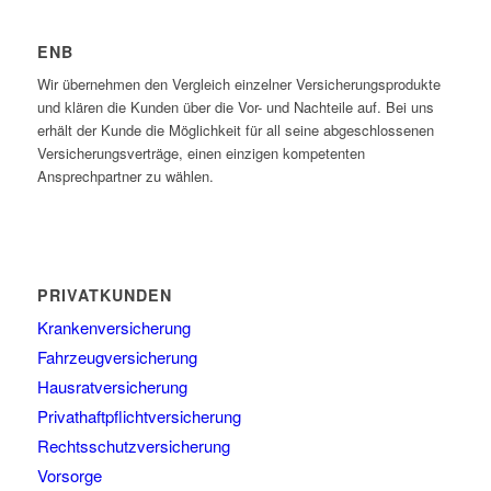
ENB
Wir übernehmen den Vergleich einzelner Versicherungsprodukte
und klären die Kunden über die Vor- und Nachteile auf. Bei uns
erhält der Kunde die Möglichkeit für all seine abgeschlossenen
Versicherungsverträge, einen einzigen kompetenten
Ansprechpartner zu wählen.
PRIVATKUNDEN
Krankenversicherung
Fahrzeugversicherung
Hausratversicherung
Privathaftpflichtversicherung
Rechtsschutzversicherung
Vorsorge