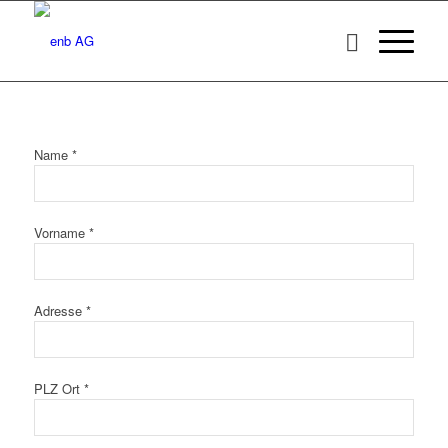
Name *
Vorname *
Adresse *
PLZ Ort *