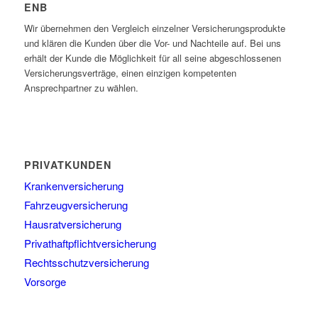
ENB
Wir übernehmen den Vergleich einzelner Versicherungsprodukte
und klären die Kunden über die Vor- und Nachteile auf. Bei uns
erhält der Kunde die Möglichkeit für all seine abgeschlossenen
Versicherungsverträge, einen einzigen kompetenten
Ansprechpartner zu wählen.
PRIVATKUNDEN
Krankenversicherung
Fahrzeugversicherung
Hausratversicherung
Privathaftpflichtversicherung
Rechtsschutzversicherung
Vorsorge