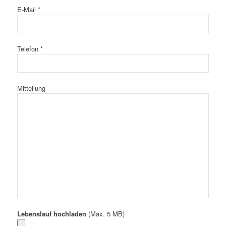
E-Mail *
Telefon *
Mitteilung
Lebenslauf hochladen
(Max. 5 MB)