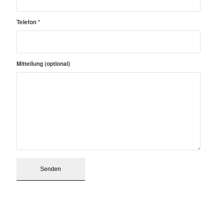
Telefon
*
Mitteilung (optional)