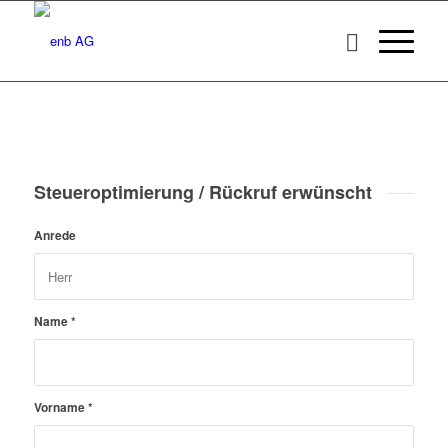
Steueroptimierung / Rückruf erwünscht
Anrede
Name
*
Vorname
*