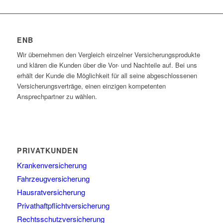
ENB
Wir übernehmen den Vergleich einzelner Versicherungsprodukte
und klären die Kunden über die Vor- und Nachteile auf. Bei uns
erhält der Kunde die Möglichkeit für all seine abgeschlossenen
Versicherungsverträge, einen einzigen kompetenten
Ansprechpartner zu wählen.
PRIVATKUNDEN
Krankenversicherung
Fahrzeugversicherung
Hausratversicherung
Privathaftpflichtversicherung
Rechtsschutzversicherung